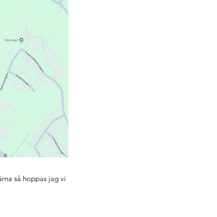
rna så hoppas jag vi