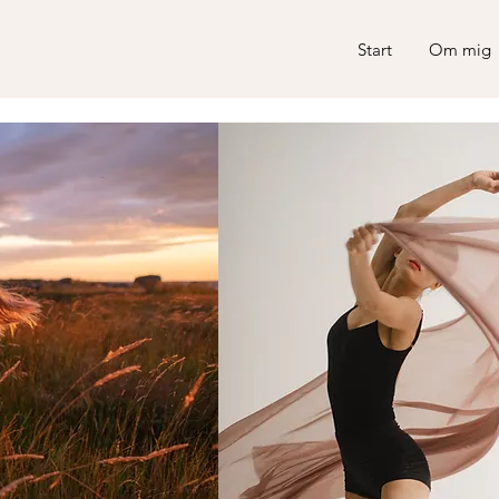
Start
Om mig